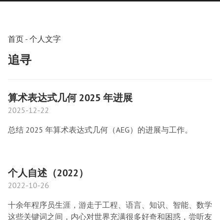
首页
-
个人文字
追寻
算术表达式几何 2025 年进展
2025-12-22
总结 2025 年算术表达式几何（AEG）的进展与工作。
个人自述（2022）
2022-10-26
十余年程序员生涯，游走于工程、语言、知识、智能、数学
这些关键词之间，内心对世界充满很多好奇和困惑，尝听友