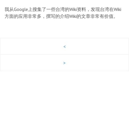
我从Google上搜集了一些台湾的Wiki资料，发现台湾在Wiki
方面的应用非常多，撰写的介绍Wiki的文章非常有价值。
<
>