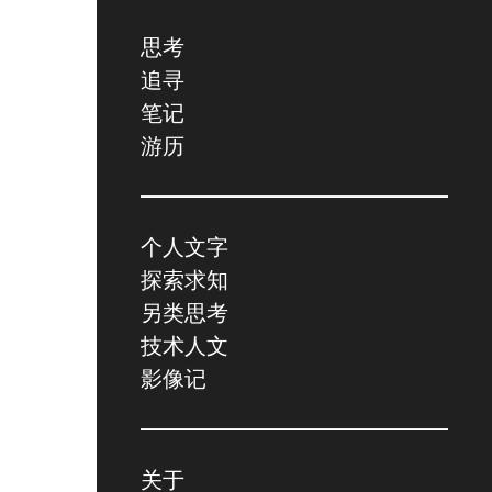
思考
追寻
笔记
游历
个人文字
探索求知
另类思考
技术人文
影像记
关于