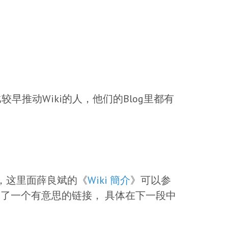
台湾比较早推动Wiki的人，他们的Blog里都有
，这里面薛良斌的《
Wiki 簡介
》可以参
了一个有意思的链接， 具体在下一段中