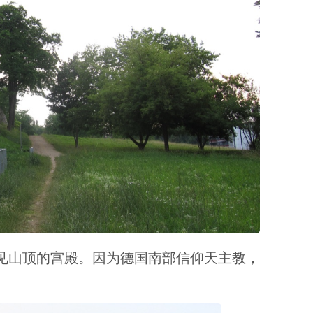
见山顶的宫殿。因为德国南部信仰天主教，