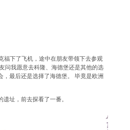
，在法兰克福下了飞机，途中在朋友带领下去参观
朋友问我愿意去科隆、海德堡还是其他的选
会，最后还是选择了海德堡。 毕竟是欧洲
的遗址，前去探看了一番。