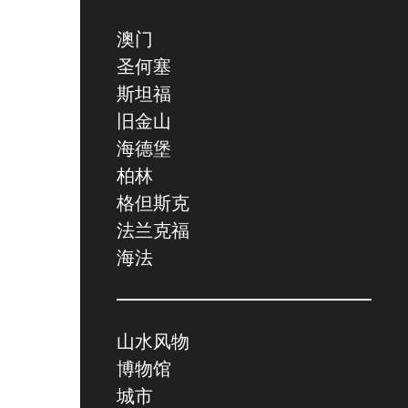
澳门
圣何塞
斯坦福
旧金山
海德堡
柏林
格但斯克
法兰克福
海法
山水风物
博物馆
城市