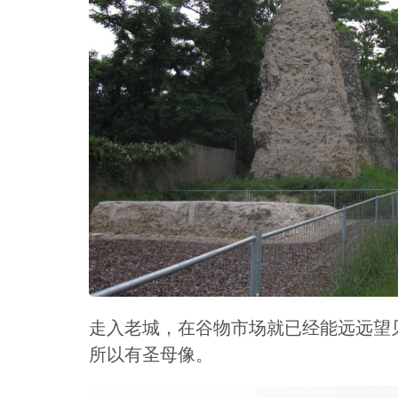
走入老城，在谷物市场就已经能远远望
所以有圣母像。