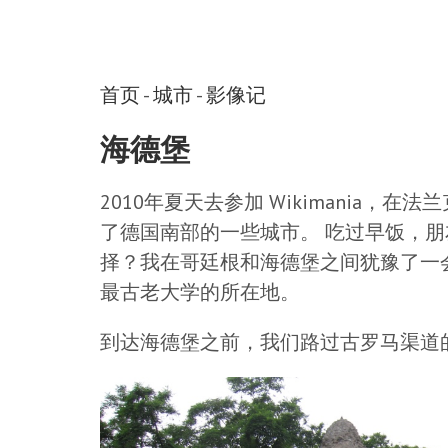
首页
-
城市
-
影像记
海德堡
2010年夏天去参加 Wikimania
了德国南部的一些城市。 吃过早饭，
择？我在哥廷根和海德堡之间犹豫了一
最古老大学的所在地。
到达海德堡之前，我们路过古罗马渠道