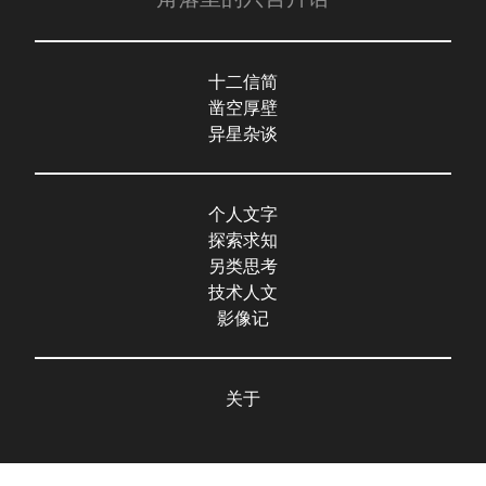
十二信简
凿空厚壁
异星杂谈
个人文字
探索求知
另类思考
技术人文
影像记
关于