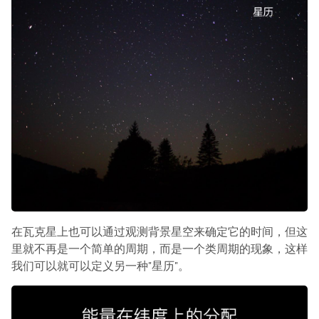
在瓦克星上也可以通过观测背景星空来确定它的时间，但这
里就不再是一个简单的周期，而是一个类周期的现象，这样
我们可以就可以定义另一种"星历"。