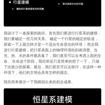
我设计了一条探索的路径。首先我们要进行行星系的建模，
我们要确定一些几何关系。 确定一个行星的稳定的轨道，
探索一下上面怎样才是一个适合生命居住的环境； 然后我
进行行星建模，把行星表面上的物理环境给刻画清楚。当
光、热、水的条件都具备了，我们甚至可以去考虑上面的生
命。 生命这个阶段，我目前还只是简单的想了一下， 只做
了比较少的探索。最后，我们甚至可以去探讨，在这样一种
环境下，他们的文明会具有怎样的观念。
我先简单展示一下我模拟出来的初步成果。