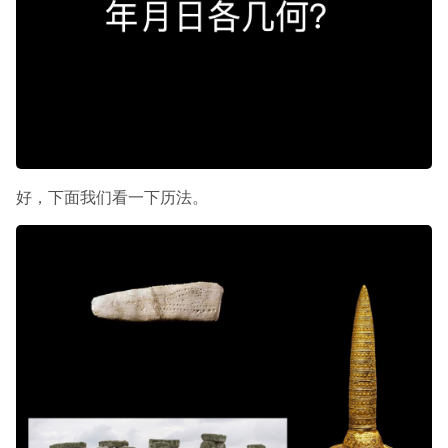
好，下面我们看一下历法。