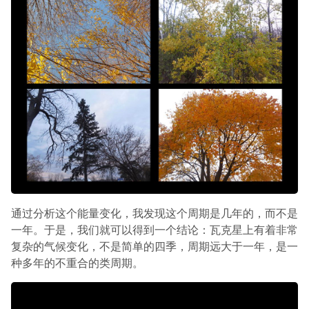
通过分析这个能量变化，我发现这个周期是几年的，而不是
一年。于是，我们就可以得到一个结论：瓦克星上有着非常
复杂的气候变化，不是简单的四季，周期远大于一年，是一
种多年的不重合的类周期。