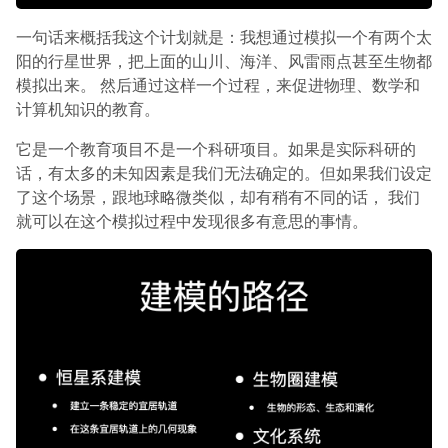
一句话来概括我这个计划就是：我想通过模拟一个有两个太
阳的行星世界，把上面的山川、海洋、风雷雨点甚至生物都
模拟出来。 然后通过这样一个过程，来促进物理、数学和
计算机知识的教育。
它是一个教育项目不是一个科研项目。如果是实际科研的
话，有太多的未知因素是我们无法确定的。但如果我们设定
了这个场景，跟地球略微类似，却有稍有不同的话， 我们
就可以在这个模拟过程中发现很多有意思的事情。