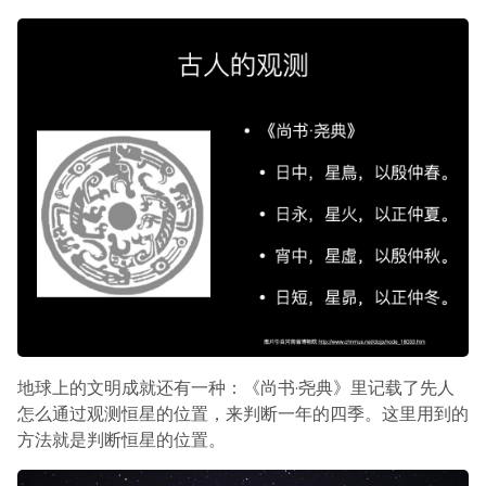
地球上的文明成就还有一种：《尚书·尧典》里记载了先人
怎么通过观测恒星的位置，来判断一年的四季。这里用到的
方法就是判断恒星的位置。