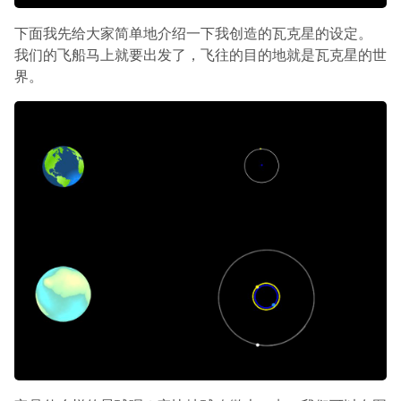
下面我先给大家简单地介绍一下我创造的瓦克星的设定。
我们的飞船马上就要出发了，飞往的目的地就是瓦克星的世
界。