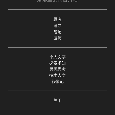
思考
追寻
笔记
游历
个人文字
探索求知
另类思考
技术人文
影像记
关于