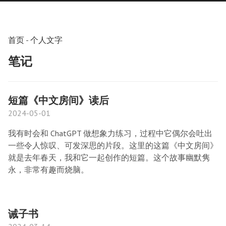
首页
-
个人文字
笔记
短篇《中文房间》读后
2024-05-01
我有时会和 ChatGPT 做想象力练习，过程中它偶尔会吐出
一些令人惊叹、可发深思的片段。这里的这篇《中文房间》
就是去年春天，我和它一起创作的短篇。这个故事幽默隽
永，非常有趣而烧脑。
诫子书