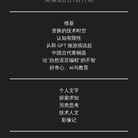
维基
变换的技术时空
认知有限性
从和 GPT 做游戏说起
中国古代青铜器
论“自然语言编程”的不智
好奇心、AI与教育
个人文字
探索求知
另类思考
技术人文
影像记