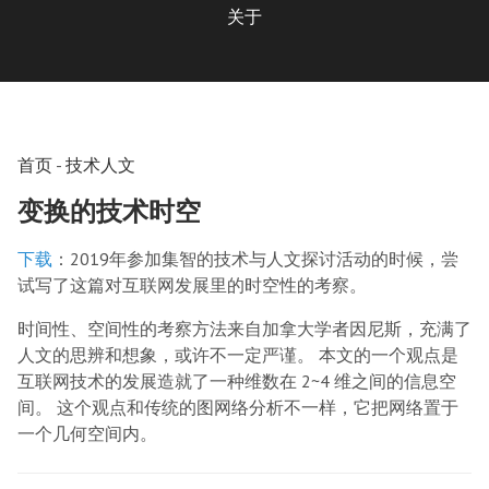
关于
首页
-
技术人文
变换的技术时空
下载
：2019年参加集智的技术与人文探讨活动的时候，尝
试写了这篇对互联网发展里的时空性的考察。
时间性、空间性的考察方法来自加拿大学者因尼斯，充满了
人文的思辨和想象，或许不一定严谨。 本文的一个观点是
互联网技术的发展造就了一种维数在 2~4 维之间的信息空
间。 这个观点和传统的图网络分析不一样，它把网络置于
一个几何空间内。