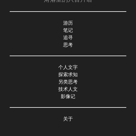
游历
笔记
追寻
思考
个人文字
探索求知
另类思考
技术人文
影像记
关于