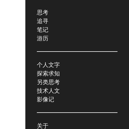
思考
追寻
笔记
游历
个人文字
探索求知
另类思考
技术人文
影像记
关于