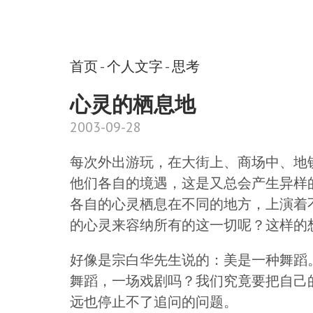
首页
-
个人文字
-
思考
心灵的栖息地
2003-09-28
每次外出游玩，在大街上、商场中、地
他们各自的境遇，这是又总会产生异样
各自的心灵栖息在不同的地方，上演着
的心灵来容纳所有的这一切呢？这样的
好像是宗白华先生说的：美是一种舞蹈
舞蹈，一场戏剧吗？我们究竟要把自己
远也停止不了追问的问题。