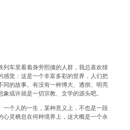
铁列车里看着身旁熙攘的人群，我总喜欢猜
的感觉：这是一个丰富多彩的世界，人们把
不同的故事。有没有一种博大、透彻、明亮
想象或许就是一切宗教、文学的源头吧。
。一个人的一生，某种意义上，不也是一段
的心灵栖息在何种境界上，这大概是一个永