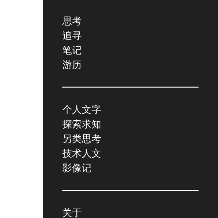
思考
追寻
笔记
游历
个人文字
探索求知
另类思考
技术人文
影像记
关于